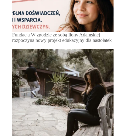
Fundacja W zgodzie ze sobą Ilony Adamskiej
rozpoczyna nowy projekt edukacyjny dla nastolatek