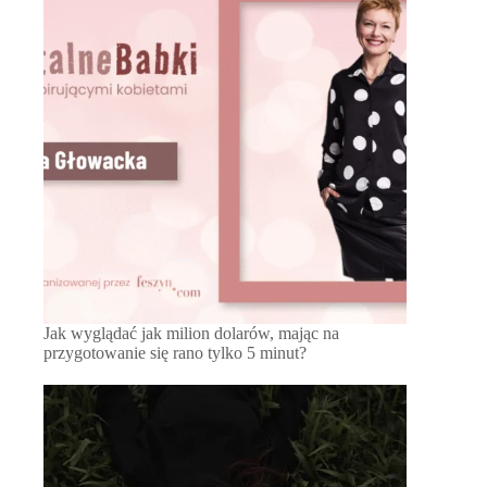
Jak wyglądać jak milion dolarów, mając na
przygotowanie się rano tylko 5 minut?