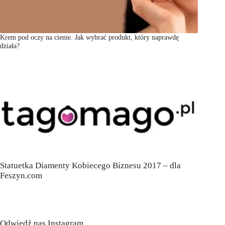
Krem pod oczy na cienie. Jak wybrać produkt, który naprawdę
działa?
Statuetka Diamenty Kobiecego Biznesu 2017 – dla
Feszyn.com
Odwiedź nas Instagram