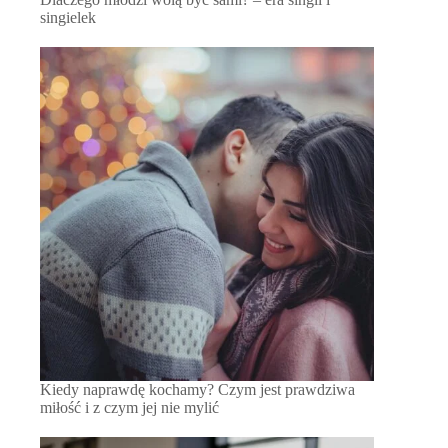
singielek
Kiedy naprawdę kochamy? Czym jest prawdziwa
miłość i z czym jej nie mylić