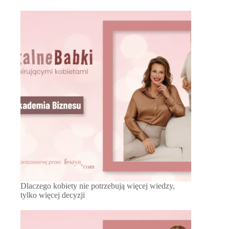
Dlaczego kobiety nie potrzebują więcej wiedzy,
tylko więcej decyzji