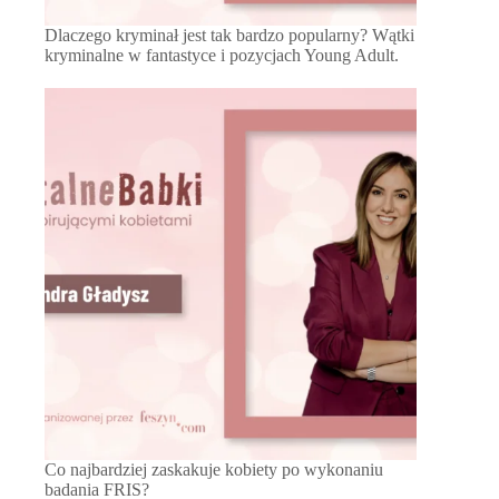
Dlaczego kryminał jest tak bardzo popularny? Wątki
kryminalne w fantastyce i pozycjach Young Adult.
Co najbardziej zaskakuje kobiety po wykonaniu
badania FRIS?