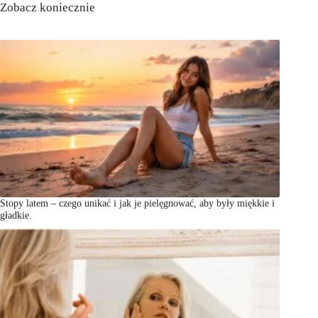
Zobacz koniecznie
Stopy latem – czego unikać i jak je pielęgnować, aby były miękkie i
gładkie.