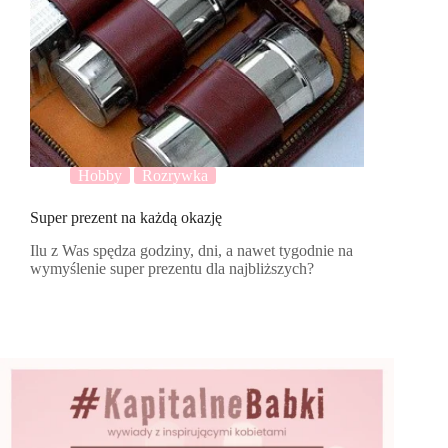
Hobby
Rozrywka
Super prezent na każdą okazję
Ilu z Was spędza godziny, dni, a nawet tygodnie na
wymyślenie super prezentu dla najbliższych?