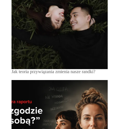
Jak teoria przywiązania zmienia nasze randki?