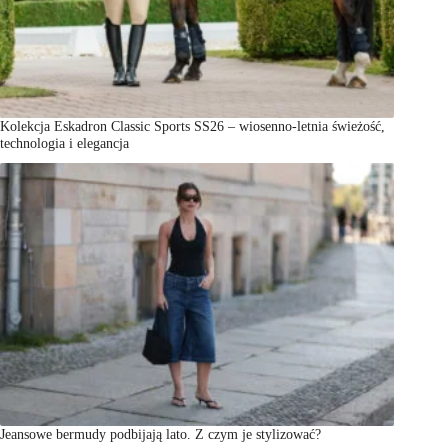
Kolekcja Eskadron Classic Sports SS26 – wiosenno-letnia świeżość,
technologia i elegancja
Jeansowe bermudy podbijają lato. Z czym je stylizować?