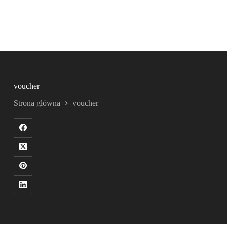
voucher
Strona główna
voucher