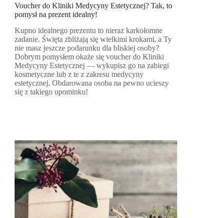
Voucher do Kliniki Medycyny Estetycznej? Tak, to
pomysł na prezent idealny!
Kupno idealnego prezentu to nieraz karkołomne
zadanie. Święta zbliżają się wielkimi krokami, a Ty
nie masz jeszcze podarunku dla bliskiej osoby?
Dobrym pomysłem okaże się voucher do Kliniki
Medycyny Estetycznej — wykupisz go na zabiegi
kosmetyczne lub z te z zakresu medycyny
estetycznej. Obdarowana osoba na pewno ucieszy
się z takiego upominku!