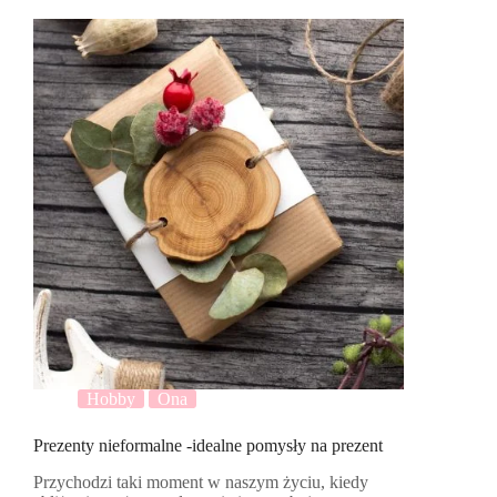
Hobby
Ona
Prezenty nieformalne -idealne pomysły na prezent
Przychodzi taki moment w naszym życiu, kiedy