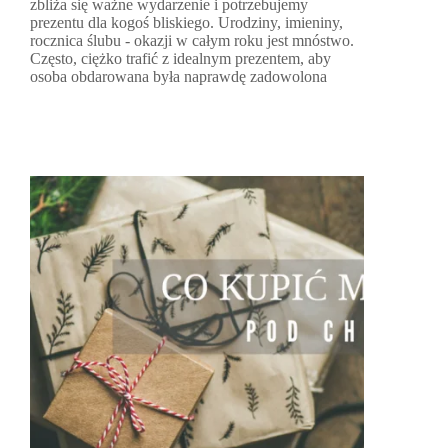
zbliża się ważne wydarzenie i potrzebujemy
prezentu dla kogoś bliskiego. Urodziny, imieniny,
rocznica ślubu - okazji w całym roku jest mnóstwo.
Często, ciężko trafić z idealnym prezentem, aby
osoba obdarowana była naprawdę zadowolona