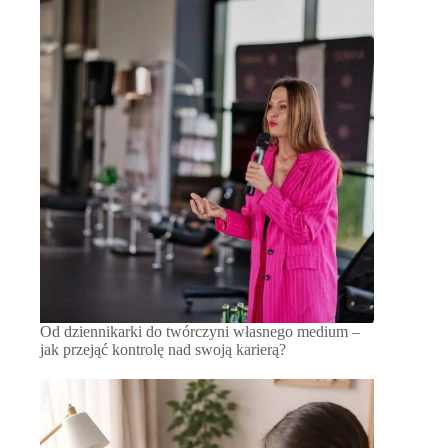
Od dziennikarki do twórczyni własnego medium –
jak przejąć kontrolę nad swoją karierą?