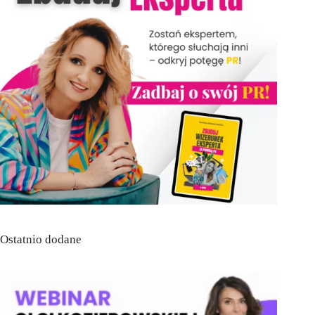
Ostatnio dodane