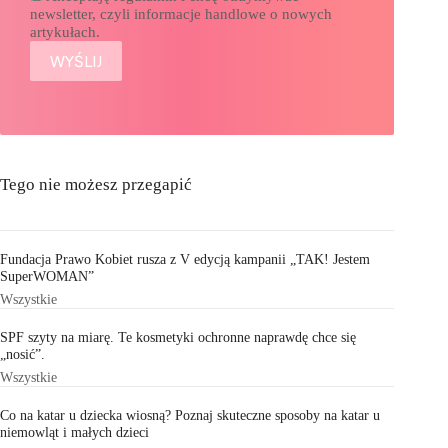
newsletter, czyli informacje handlowe o nowych
artykułach.
Tego nie możesz przegapić
Fundacja Prawo Kobiet rusza z V edycją kampanii „TAK! Jestem
SuperWOMAN”
Wszystkie
SPF szyty na miarę. Te kosmetyki ochronne naprawdę chce się
„nosić”.
Wszystkie
Co na katar u dziecka wiosną? Poznaj skuteczne sposoby na katar u
niemowląt i małych dzieci