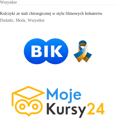
Wszystkie
Kolczyki ze stali chirurgicznej w stylu filmowych bohaterów
Dodatki
,
Moda
,
Wszystkie