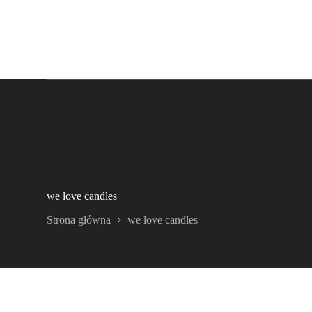
we love candles
Strona główna
we love candles