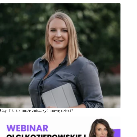
Czy TikTok może zniszczyć mowę dzieci?