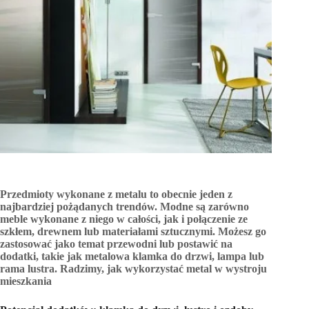
Przedmioty wykonane z metalu to obecnie jeden z
najbardziej pożądanych trendów. Modne są zarówno
meble wykonane z niego w całości, jak i połączenie ze
szkłem, drewnem lub materiałami sztucznymi.
Możesz go
zastosować jako temat przewodni lub postawić na
dodatki, takie jak metalowa klamka do drzwi, lampa lub
rama lustra. Radzimy, jak wykorzystać metal w wystroju
mieszkania