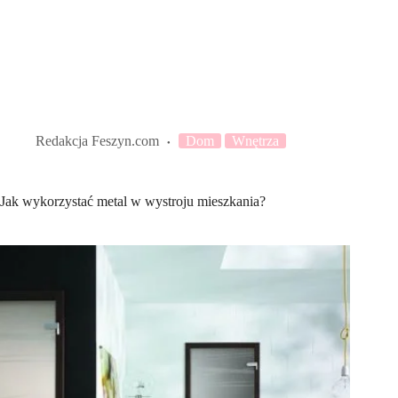
Redakcja Feszyn.com
Dom
Wnętrza
Jak wykorzystać metal w wystroju mieszkania?