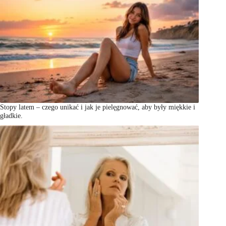
Stopy latem – czego unikać i jak je pielęgnować, aby były miękkie i
gładkie.