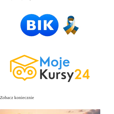
Zobacz koniecznie