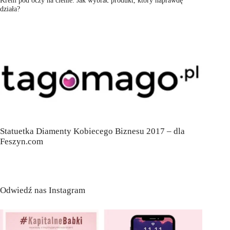
działa?
Statuetka Diamenty Kobiecego Biznesu 2017 – dla
Feszyn.com
Odwiedź nas Instagram