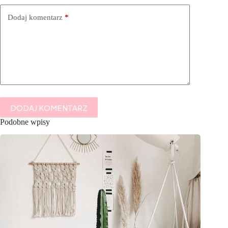
Dodaj komentarz
*
DODAJ KOMENTARZ
Podobne wpisy