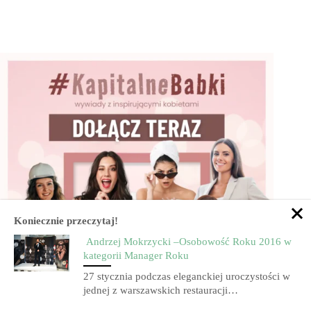
Koniecznie przeczytaj!
Andrzej Mokrzycki –Osobowość Roku 2016 w
kategorii Manager Roku
27 stycznia podczas eleganckiej uroczystości w
jednej z warszawskich restauracji…