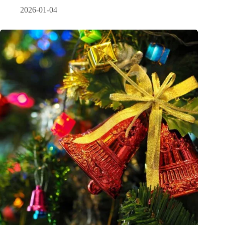
2026-01-04