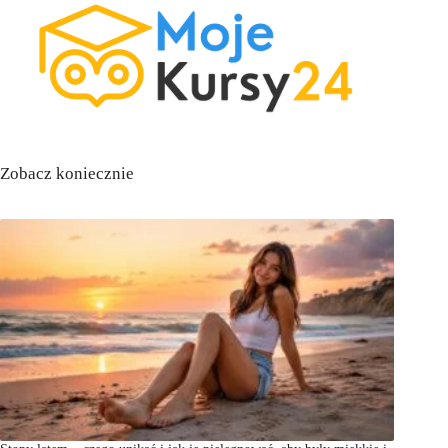
Zobacz koniecznie