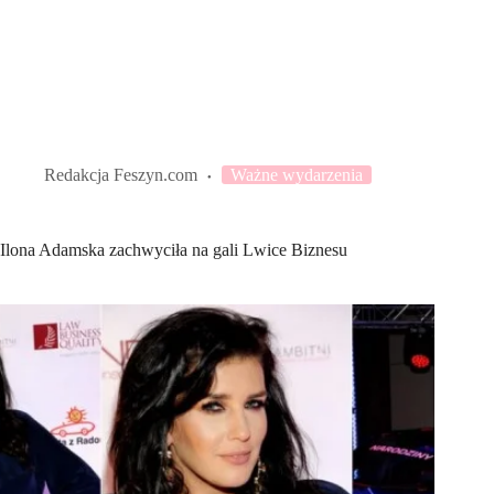
Redakcja Feszyn.com
Ważne wydarzenia
Ilona Adamska zachwyciła na gali Lwice Biznesu