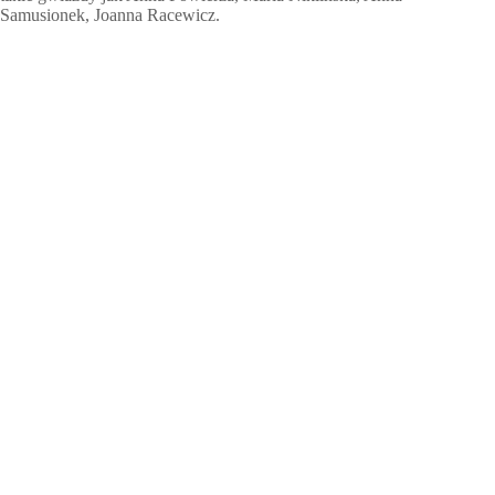
Samusionek, Joanna Racewicz.