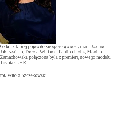
Gala na której pojawiło się sporo gwiazd, m.in. Joanna
Jabłczyńska, Dorota Williams, Paulina Holtz, Monika
Zamachowska połączona była z premierą nowego modelu
Toyota C-HR.
fot. Witold Szczekowski