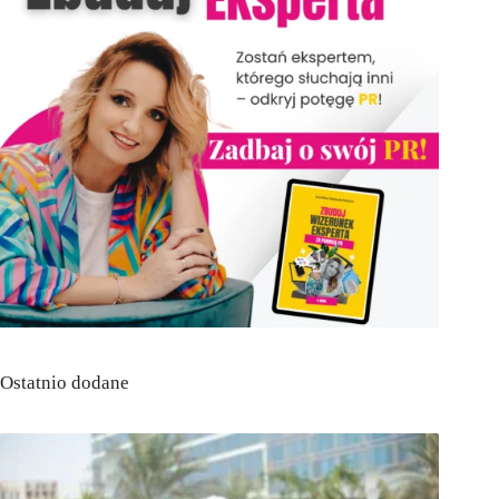
Ostatnio dodane