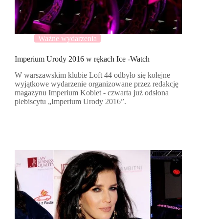
Ważne wydarzenia
Imperium Urody 2016 w rękach Ice -Watch
W warszawskim klubie Loft 44 odbyło się kolejne
wyjątkowe wydarzenie organizowane przez redakcję
magazynu Imperium Kobiet - czwarta już odsłona
plebiscytu „Imperium Urody 2016”.