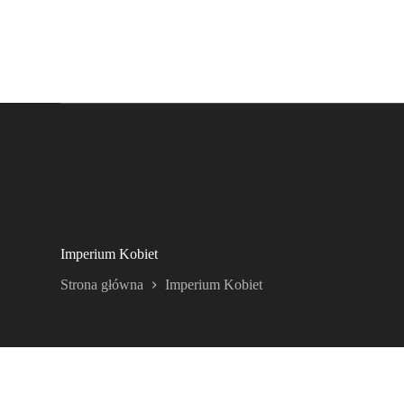
Imperium Kobiet
Strona główna
Imperium Kobiet