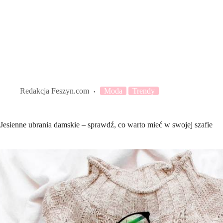
Redakcja Feszyn.com
Moda
Trendy
Jesienne ubrania damskie – sprawdź, co warto mieć w swojej szafie