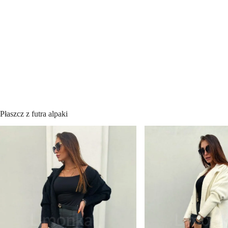
Płaszcz z futra alpaki