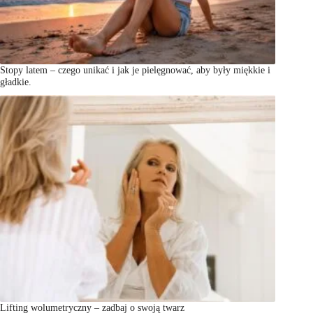
Stopy latem – czego unikać i jak je pielęgnować, aby były miękkie i
gładkie.
Lifting wolumetryczny – zadbaj o swoją twarz