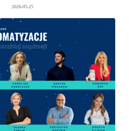
2026-05-25