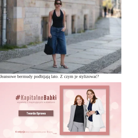
Jeansowe bermudy podbijają lato. Z czym je stylizować?