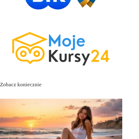
Zobacz koniecznie