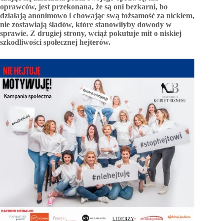
oprawców, jest przekonana, że są oni bezkarni, bo
działają anonimowo i chowając swą tożsamość za nickiem,
nie zostawiają śladów, które stanowiłyby dowody w
sprawie. Z drugiej strony, wciąż pokutuje mit o niskiej
szkodliwości społecznej hejterów.