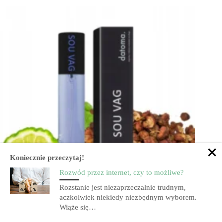
Koniecznie przeczytaj!
Rozwód przez internet, czy to możliwe?
Rozstanie jest niezaprzeczalnie trudnym,
aczkolwiek niekiedy niezbędnym wyborem.
Wiąże się…