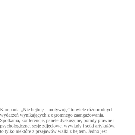
Kampania „Nie hejtuję – motywuję” to wiele różnorodnych
wydarzeń wynikających z ogromnego zaangażowania.
Spotkania, konferencje, panele dyskusyjne, porady prawne i
psychologiczne, sesje zdjęciowe, wywiady i setki artykułów,
to tylko niektóre z przejawów walki z hejtem. Jedno jest