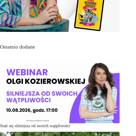
Ostatnio dodane
Stań się silniejsza od swoich wątpliwości