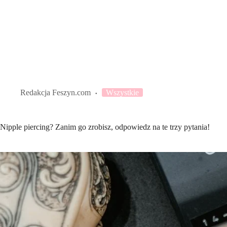
Redakcja Feszyn.com
Wszystkie
Nipple piercing? Zanim go zrobisz, odpowiedz na te trzy pytania!