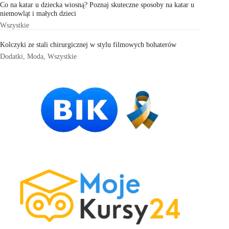
Co na katar u dziecka wiosną? Poznaj skuteczne sposoby na katar u
niemowląt i małych dzieci
Wszystkie
Kolczyki ze stali chirurgicznej w stylu filmowych bohaterów
Dodatki
,
Moda
,
Wszystkie