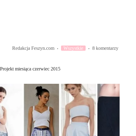
Redakcja Feszyn.com
Wszystkie
8 komentarzy
Projekt miesiąca czerwiec 2015