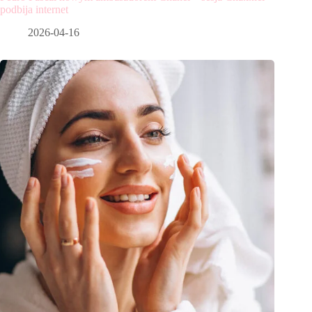
podbija internet
2026-04-16