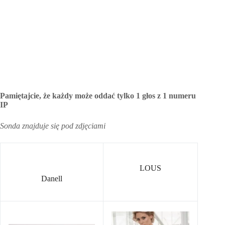
Pamiętajcie, że każdy może oddać tylko 1 głos z 1 numeru
IP
Sonda znajduje się pod zdjęciami
LOUS
Danell