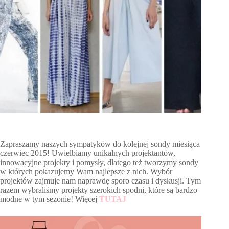
Zapraszamy naszych sympatyków do kolejnej sondy miesiąca
czerwiec 2015! Uwielbiamy unikalnych projektantów,
innowacyjne projekty i pomysły, dlatego też tworzymy sondy
w których pokazujemy Wam najlepsze z nich. Wybór
projektów zajmuje nam naprawdę sporo czasu i dyskusji. Tym
razem wybraliśmy projekty szerokich spodni, które są bardzo
modne w tym sezonie! Więcej
TUTAJ