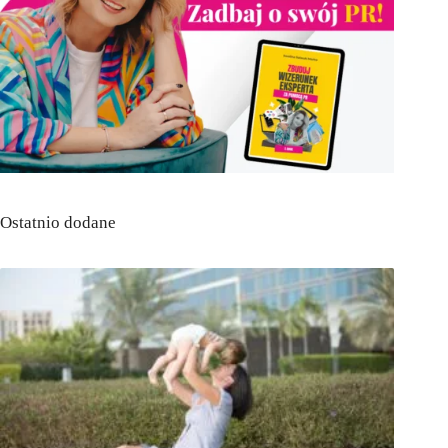
Ostatnio dodane