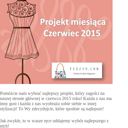
Pomóżcie nam wybrać najlepszy projekt, który zagości na
naszej stronie głównej w czerwcu 2015 roku! Każda z nas ma
inny gust i każda z nas wyobraża sobie siebie w innej
stylizacji! To Wy zdecydujcie, które spodnie są najlepsze!
Jak zwykle, to w wasze ręce oddajemy wybór najlepszego z
nich!