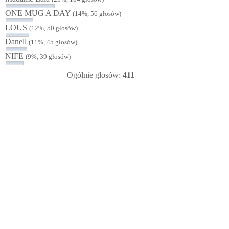
ONE MUG A DAY
(14%, 56 głosów)
LOUS
(12%, 50 głosów)
Danell
(11%, 45 głosów)
NIFE
(9%, 39 głosów)
Ogólnie głosów:
411