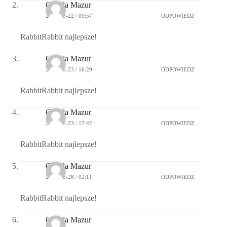
Gizella Mazur
2015-05-22 / 09:57
ODPOWIEDZ
RabbitRabbit najlepsze!
Gizella Mazur
2015-05-23 / 16:29
ODPOWIEDZ
RabbitRabbit najlepsze!
Gizella Mazur
2015-05-23 / 17:42
ODPOWIEDZ
RabbitRabbit najlepsze!
Gizella Mazur
2015-05-28 / 02:11
ODPOWIEDZ
RabbitRabbit najlepsze!
Gizella Mazur