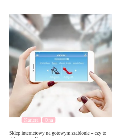
Kariera
Ona
Sklep internetowy na gotowym szablonie – czy to