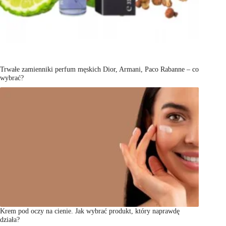
Trwałe zamienniki perfum męskich Dior, Armani, Paco Rabanne – co
wybrać?
Krem pod oczy na cienie. Jak wybrać produkt, który naprawdę
działa?