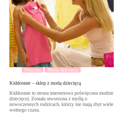
Dziecko
Moda dziecięca
Kiddostate – sklep z modą dziecięcą
Kiddostate to strona internetowa poświęcona modzie
dziecięcej. Została stworzona z myślą o
nowoczesnych rodzicach, którzy nie mają zbyt wiele
wolnego czasu.