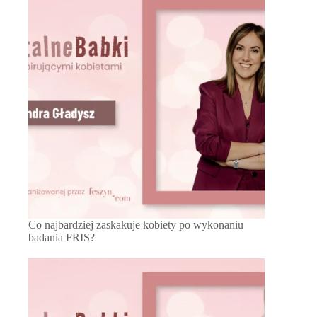
Co najbardziej zaskakuje kobiety po wykonaniu
badania FRIS?