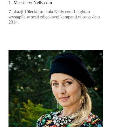
L. Meester w Nelly.com
Z okazji 10lecia istnienia Nelly.com Leighton
wystąpiła w sesji zdjęciowej kampanii wiosna -lato
2014.