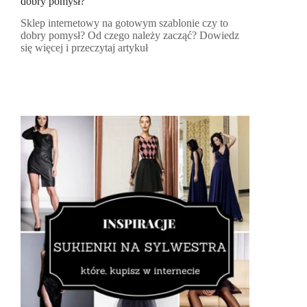
dobry pomysł?
Sklep internetowy na gotowym szablonie czy to
dobry pomysł? Od czego należy zacząć? Dowiedz
się więcej i przeczytaj artykuł