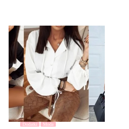
Dodatki
Moda