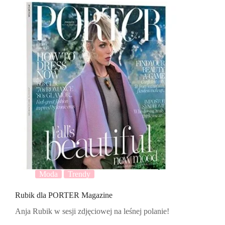
Moda
Trendy
Rubik dla PORTER Magazine
Anja Rubik w sesji zdjęciowej na leśnej polanie!