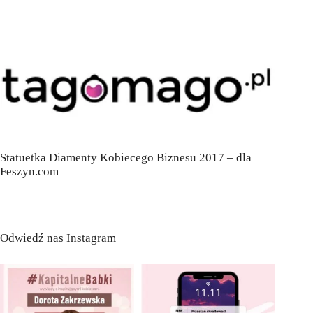
Statuetka Diamenty Kobiecego Biznesu 2017 – dla
Feszyn.com
Odwiedź nas Instagram