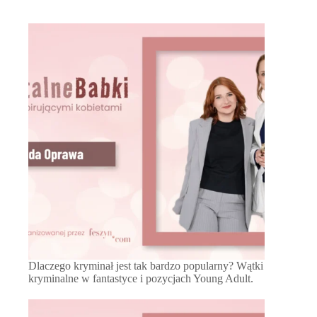
Dlaczego kryminał jest tak bardzo popularny? Wątki
kryminalne w fantastyce i pozycjach Young Adult.