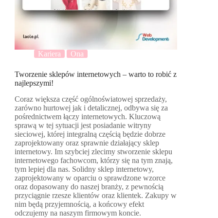
Kariera
Ona
Tworzenie sklepów internetowych – warto to robić z
najlepszymi!
Coraz większa część ogólnoświatowej sprzedaży,
zarówno hurtowej jak i detalicznej, odbywa się za
pośrednictwem łączy internetowych. Kluczową
sprawą w tej sytuacji jest posiadanie witryny
sieciowej, której integralną częścią będzie dobrze
zaprojektowany oraz sprawnie działający sklep
internetowy. Im szybciej zlecimy stworzenie sklepu
internetowego fachowcom, którzy się na tym znają,
tym lepiej dla nas. Solidny sklep internetowy,
zaprojektowany w oparciu o sprawdzone wzorce
oraz dopasowany do naszej branży, z pewnością
przyciągnie rzesze klientów oraz klientek. Zakupy w
nim będą przyjemnością, a końcowy efekt
odczujemy na naszym firmowym koncie.