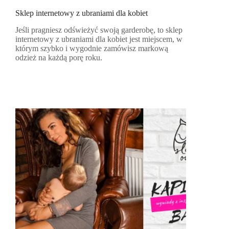
Sklep internetowy z ubraniami dla kobiet
Jeśli pragniesz odświeżyć swoją garderobę, to sklep
internetowy z ubraniami dla kobiet jest miejscem, w
którym szybko i wygodnie zamówisz markową
odzież na każdą porę roku.