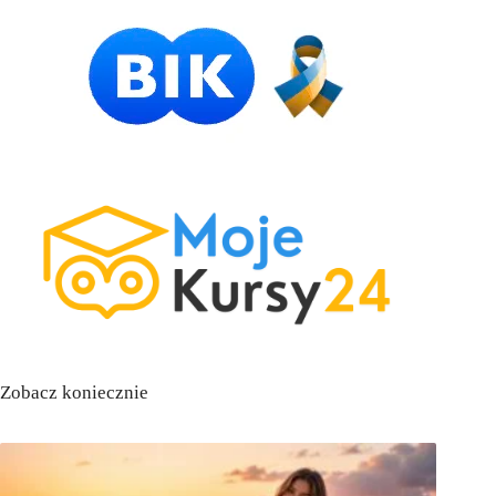
Zobacz koniecznie