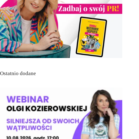
Ostatnio dodane