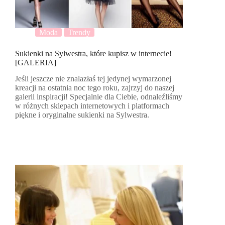
Moda
Trendy
Sukienki na Sylwestra, które kupisz w internecie!
[GALERIA]
Jeśli jeszcze nie znalazłaś tej jedynej wymarzonej
kreacji na ostatnia noc tego roku, zajrzyj do naszej
galerii inspiracji! Specjalnie dla Ciebie, odnaleźliśmy
w różnych sklepach internetowych i platformach
piękne i oryginalne sukienki na Sylwestra.