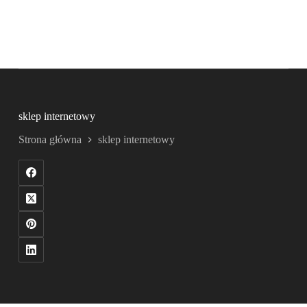
sklep internetowy
Strona główna
sklep internetowy