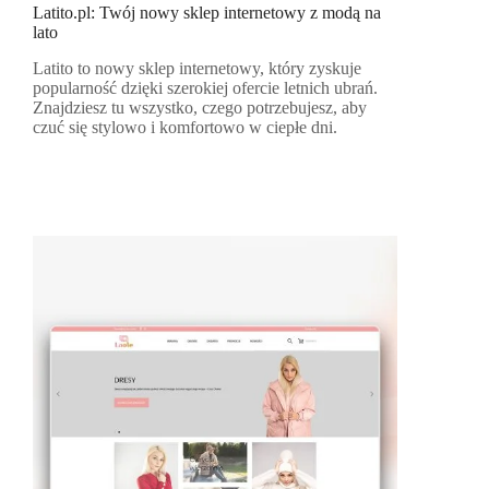
Latito.pl: Twój nowy sklep internetowy z modą na
lato
Latito to nowy sklep internetowy, który zyskuje
popularność dzięki szerokiej ofercie letnich ubrań.
Znajdziesz tu wszystko, czego potrzebujesz, aby
czuć się stylowo i komfortowo w ciepłe dni.