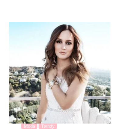
Moda
Trendy