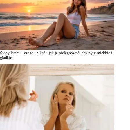
Stopy latem – czego unikać i jak je pielęgnować, aby były miękkie i
gładkie.