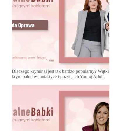
Dlaczego kryminał jest tak bardzo popularny? Wątki
kryminalne w fantastyce i pozycjach Young Adult.