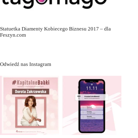
Statuetka Diamenty Kobiecego Biznesu 2017 – dla
Feszyn.com
Odwiedź nas Instagram