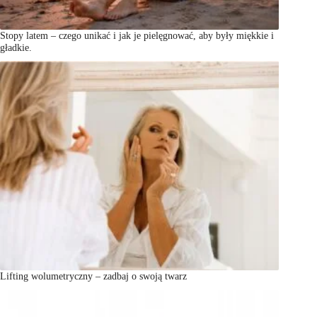
Stopy latem – czego unikać i jak je pielęgnować, aby były miękkie i
gładkie.
Lifting wolumetryczny – zadbaj o swoją twarz