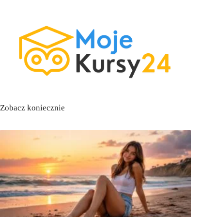
Zobacz koniecznie