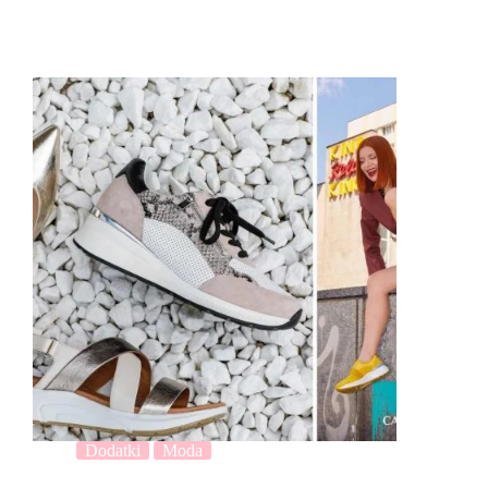
Dodatki
Moda