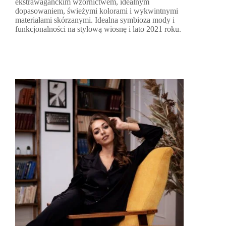
ekstrawaganckim wzornictwem, idealnym
dopasowaniem, świeżymi kolorami i wykwintnymi
materiałami skórzanymi. Idealna symbioza mody i
funkcjonalności na stylową wiosnę i lato 2021 roku.