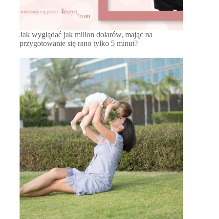
Jak wyglądać jak milion dolarów, mając na
przygotowanie się rano tylko 5 minut?