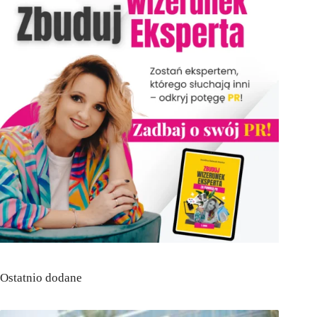
Ostatnio dodane