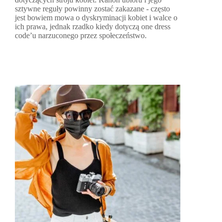
sztywne reguły powinny zostać zakazane - często
jest bowiem mowa o dyskryminacji kobiet i walce o
ich prawa, jednak rzadko kiedy dotyczą one dress
code’u narzuconego przez społeczeństwo.