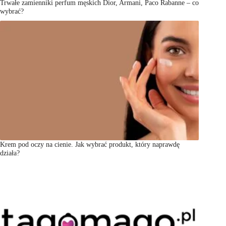
Trwałe zamienniki perfum męskich Dior, Armani, Paco Rabanne – co
wybrać?
Krem pod oczy na cienie. Jak wybrać produkt, który naprawdę
działa?