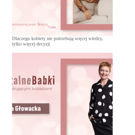
Dlaczego kobiety nie potrzebują więcej wiedzy,
tylko więcej decyzji