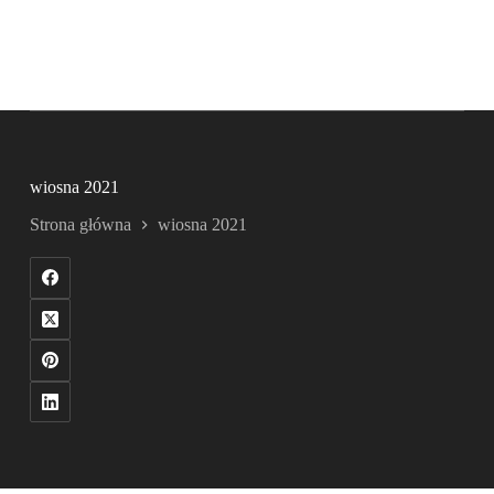
wiosna 2021
Strona główna
wiosna 2021