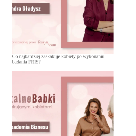
Co najbardziej zaskakuje kobiety po wykonaniu
badania FRIS?