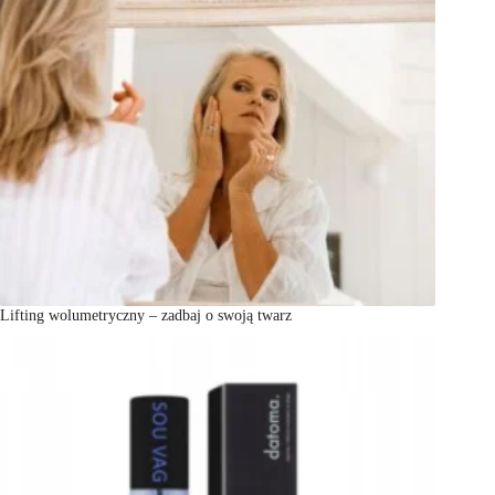
Lifting wolumetryczny – zadbaj o swoją twarz