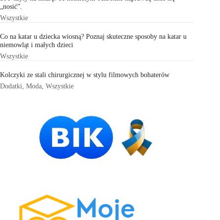
„nosić”.
Wszystkie
Co na katar u dziecka wiosną? Poznaj skuteczne sposoby na katar u
niemowląt i małych dzieci
Wszystkie
Kolczyki ze stali chirurgicznej w stylu filmowych bohaterów
Dodatki
,
Moda
,
Wszystkie