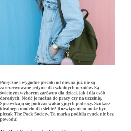
Poręczne i wygodne plecaki od dawna już nie są
zarezerwowane jedynie dla szkolnych uczniów. Są
świetnym wyborem zarówno dla dzieci, jak i dla osób
dorosłych. Nosić je można do pracy czy na uczelnię.
Sprawdzają się podczas wakacyjnych podróży. Szukasz
idealnego modelu dla siebie? Rozwiązaniem może być
plecak The Pack Society. Ta marka podbiła rynek nie bez
powodu!