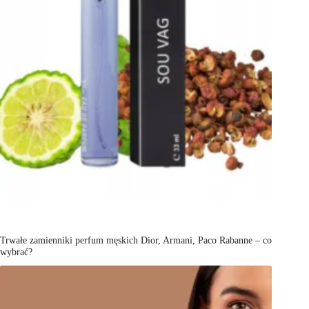
Trwałe zamienniki perfum męskich Dior, Armani, Paco Rabanne – co
wybrać?