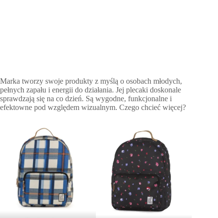
Marka tworzy swoje produkty z myślą o osobach młodych,
pełnych zapału i energii do działania. Jej plecaki doskonale
sprawdzają się na co dzień. Są wygodne, funkcjonalne i
efektowne pod względem wizualnym. Czego chcieć więcej?