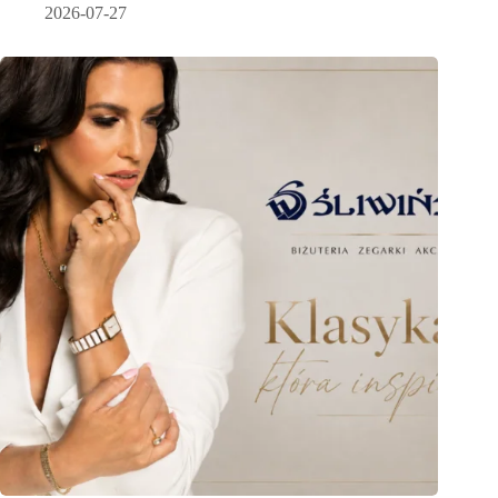
2026-07-27