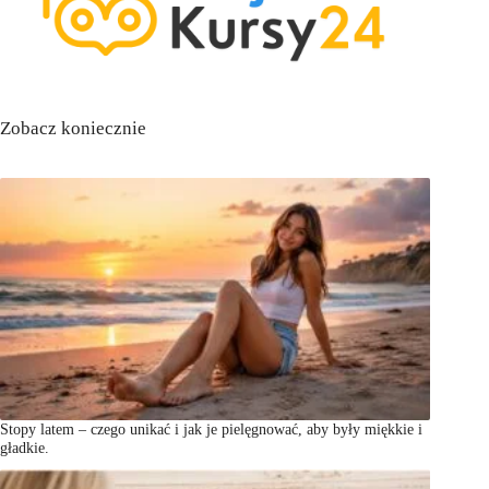
Zobacz koniecznie
Stopy latem – czego unikać i jak je pielęgnować, aby były miękkie i
gładkie.