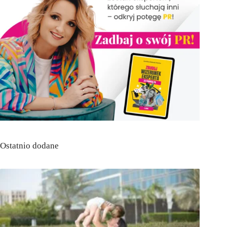
Ostatnio dodane