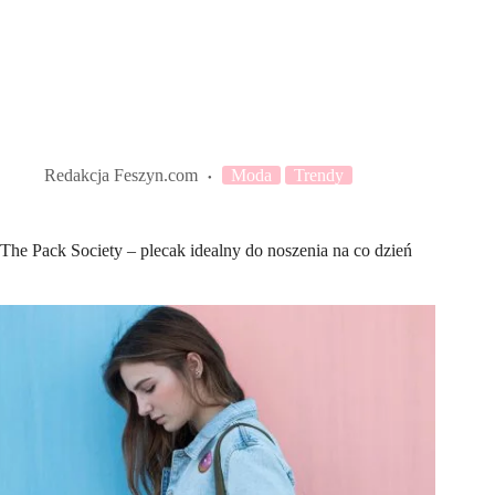
Redakcja Feszyn.com
Moda
Trendy
The Pack Society – plecak idealny do noszenia na co dzień