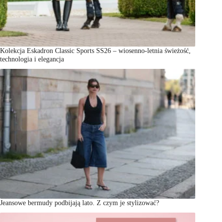
Kolekcja Eskadron Classic Sports SS26 – wiosenno-letnia świeżość,
technologia i elegancja
Jeansowe bermudy podbijają lato. Z czym je stylizować?