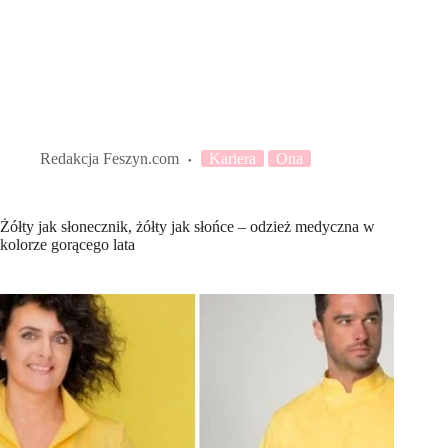
Redakcja Feszyn.com
Kariera
Ona
Żółty jak słonecznik, żółty jak słońce – odzież medyczna w
kolorze gorącego lata