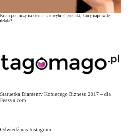
Krem pod oczy na cienie. Jak wybrać produkt, który naprawdę
działa?
Statuetka Diamenty Kobiecego Biznesu 2017 – dla
Feszyn.com
Odwiedź nas Instagram