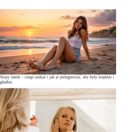
Stopy latem – czego unikać i jak je pielęgnować, aby były miękkie i
gładkie.