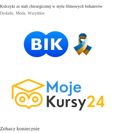
Kolczyki ze stali chirurgicznej w stylu filmowych bohaterów
Dodatki
,
Moda
,
Wszystkie
Zobacz koniecznie