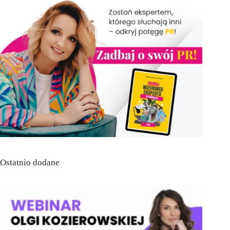
Ostatnio dodane