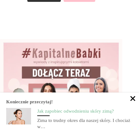
Koniecznie przeczytaj!
Jak zapobiec odwodnieniu skóry zimą?
Zima to trudny okres dla naszej skóry. I chociaż
w…