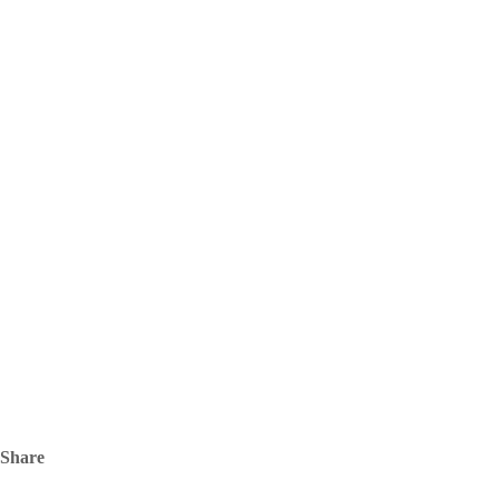
Share