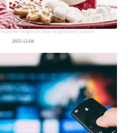
Najlepsze świąteczne filmy na grudniowy wieczór
2025-12-04