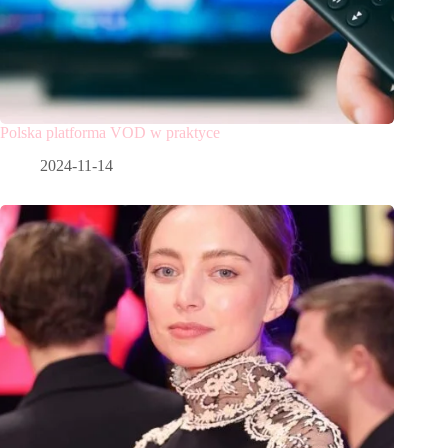
Polska platforma VOD w praktyce
2024-11-14