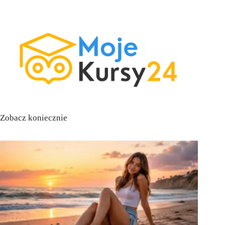
Zobacz koniecznie