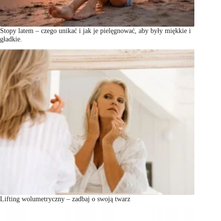
Stopy latem – czego unikać i jak je pielęgnować, aby były miękkie i
gładkie.
Lifting wolumetryczny – zadbaj o swoją twarz