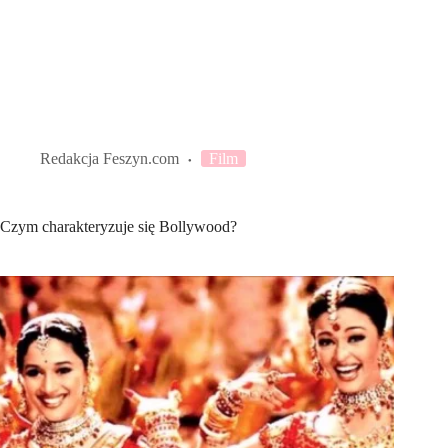
Redakcja Feszyn.com
Film
Czym charakteryzuje się Bollywood?