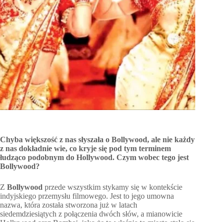
Chyba większość z nas słyszała o Bollywood, ale nie każdy
z nas dokładnie wie, co kryje się pod tym terminem
łudząco podobnym do Hollywood. Czym wobec tego jest
Bollywood?
Z
Bollywood
przede wszystkim stykamy się w kontekście
indyjskiego przemysłu filmowego. Jest to jego umowna
nazwa, która została stworzona już w latach
siedemdziesiątych z połączenia dwóch słów, a mianowicie