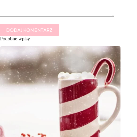
DODAJ KOMENTARZ
Podobne wpisy