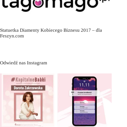
Statuetka Diamenty Kobiecego Biznesu 2017 – dla
Feszyn.com
Odwiedź nas Instagram