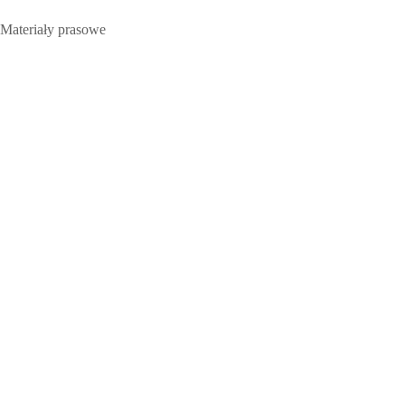
Materiały prasowe