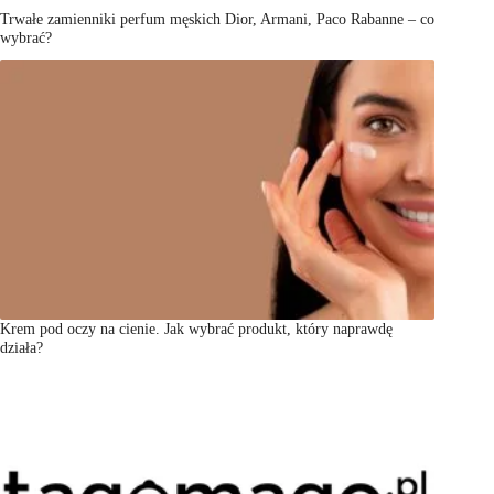
Trwałe zamienniki perfum męskich Dior, Armani, Paco Rabanne – co
wybrać?
Krem pod oczy na cienie. Jak wybrać produkt, który naprawdę
działa?