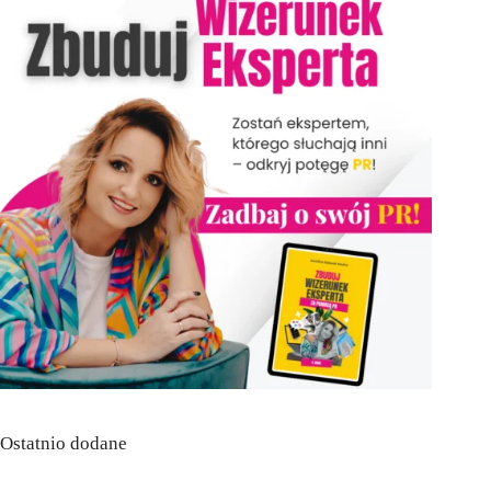
Ostatnio dodane