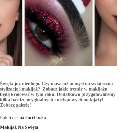
Święta już niedługo. Czy masz już pomysł na świąteczną
stylizację i makijaż? Zobacz jakie trendy w makijażu
będą królować w tym roku. Dodatkowo przygotowaliśmy
kilka bardzo oryginalnych i nietypowych makijaży!
Zobacz galerię!
Polub nas na Facebooku
Makijaż Na Święta