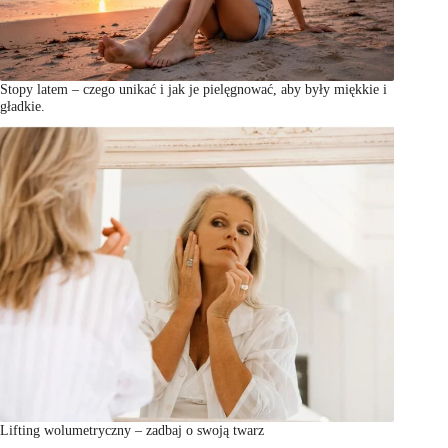
Stopy latem – czego unikać i jak je pielęgnować, aby były miękkie i
gładkie.
Lifting wolumetryczny – zadbaj o swoją twarz