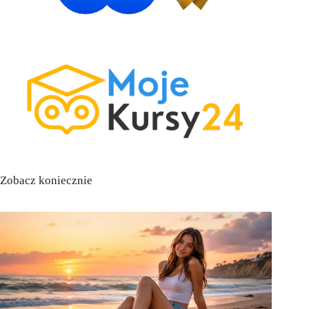
Zobacz koniecznie