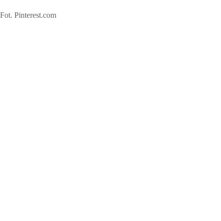
Fot. Pinterest.com