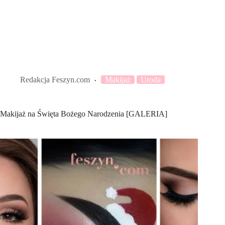
Redakcja Feszyn.com
Makijaż
Uroda
Makijaż na Święta Bożego Narodzenia [GALERIA]