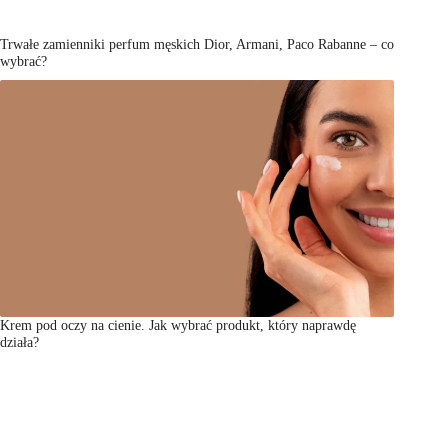
Trwałe zamienniki perfum męskich Dior, Armani, Paco Rabanne – co
wybrać?
Krem pod oczy na cienie. Jak wybrać produkt, który naprawdę
działa?