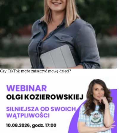
Czy TikTok może zniszczyć mowę dzieci?