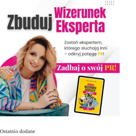
Ostatnio dodane