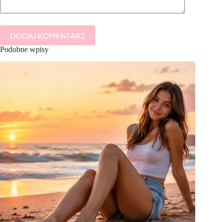
DODAJ KOMENTARZ
Podobne wpisy