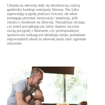
Ubrania na siłownię stały się nieodzowną częścią
garderoby każdego entuzjasty fitnessu. Nie tylko
zapewniają wygodę podczas ćwiczeń, ale także
pomagają utrzymać motywację i inspirację, jeśli
chodzi o chodzenie na siłownię. Niezależnie od tego,
czy jesteś początkującym, który dopiero zaczyna
swoją przygodę z fitnessem, czy profesjonalnym
sportowcem szukającym idealnego stroju, posiadanie
odpowiednich ubrań na siłownię może mieć ogromne
znaczenie.