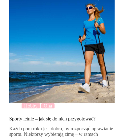
Hobby
Ona
Sporty letnie – jak się do nich przygotować?
Każda pora roku jest dobra, by rozpocząć uprawianie
sportu. Niektórzy wybierają zimę – w ramach