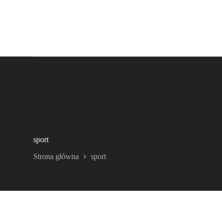
sport
Strona główna
sport