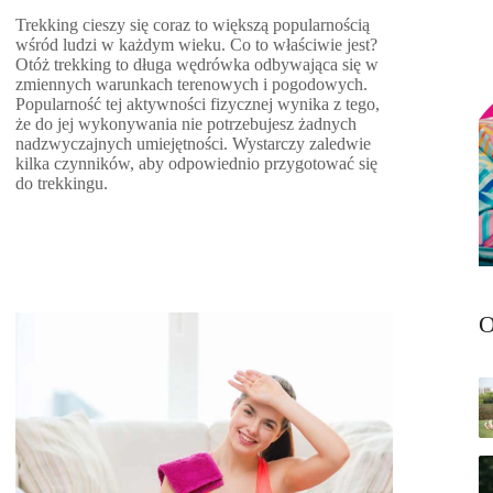
Trekking cieszy się coraz to większą popularnością
wśród ludzi w każdym wieku. Co to właściwie jest?
Otóż trekking to długa wędrówka odbywająca się w
zmiennych warunkach terenowych i pogodowych.
Popularność tej aktywności fizycznej wynika z tego,
że do jej wykonywania nie potrzebujesz żadnych
nadzwyczajnych umiejętności. Wystarczy zaledwie
kilka czynników, aby odpowiednio przygotować się
do trekkingu.
O