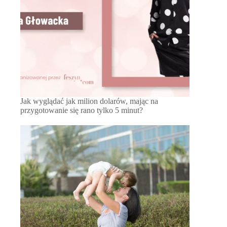
Jak wyglądać jak milion dolarów, mając na
przygotowanie się rano tylko 5 minut?