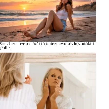
Stopy latem – czego unikać i jak je pielęgnować, aby były miękkie i
gładkie.