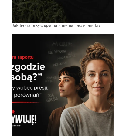
Jak teoria przywiązania zmienia nasze randki?