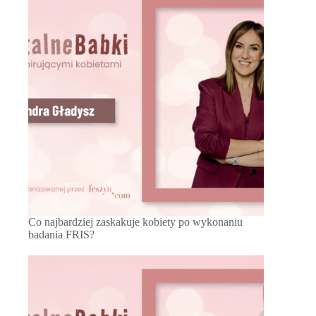
Co najbardziej zaskakuje kobiety po wykonaniu
badania FRIS?