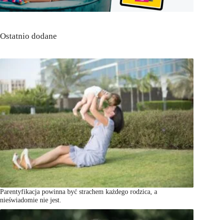
Ostatnio dodane
Parentyfikacja powinna być strachem każdego rodzica, a
nieświadomie nie jest.