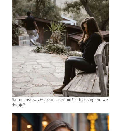
Samotność w związku – czy można być singlem we
dwoje?