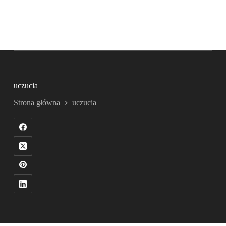
uczucia
Strona główna
uczucia