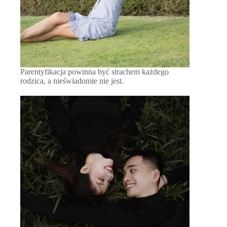
Parentyfikacja powinna być strachem każdego
rodzica, a nieświadomie nie jest.