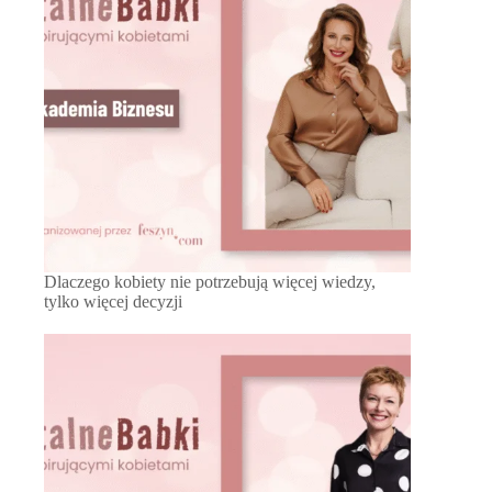
Dlaczego kobiety nie potrzebują więcej wiedzy,
tylko więcej decyzji