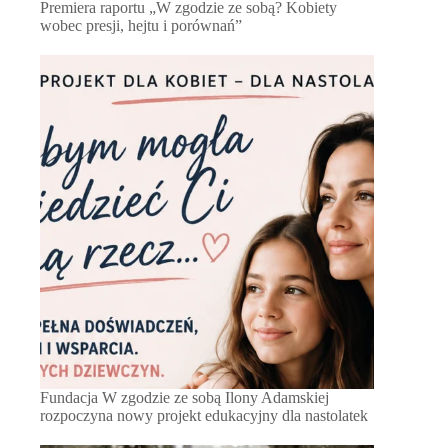
Premiera raportu „W zgodzie ze sobą? Kobiety
wobec presji, hejtu i porównań”
Fundacja W zgodzie ze sobą Ilony Adamskiej
rozpoczyna nowy projekt edukacyjny dla nastolatek