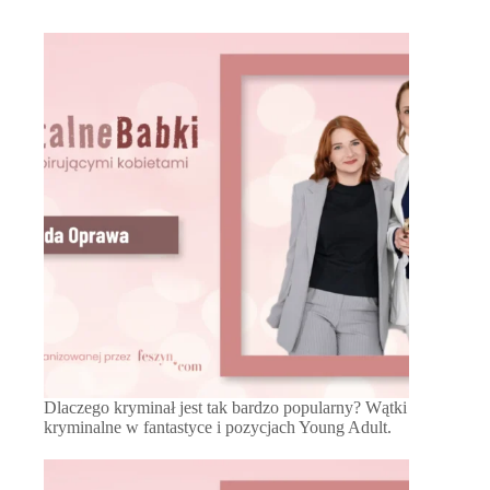
Dlaczego kryminał jest tak bardzo popularny? Wątki
kryminalne w fantastyce i pozycjach Young Adult.