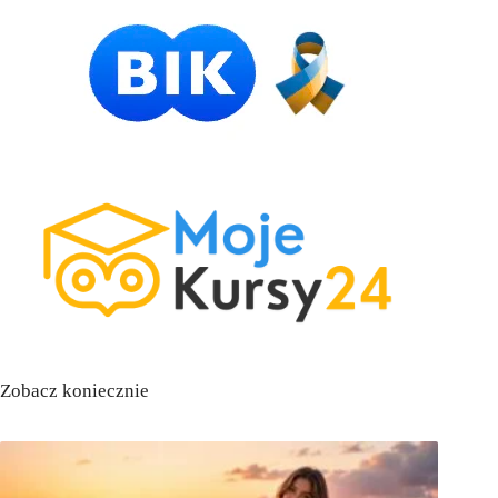
Zobacz koniecznie