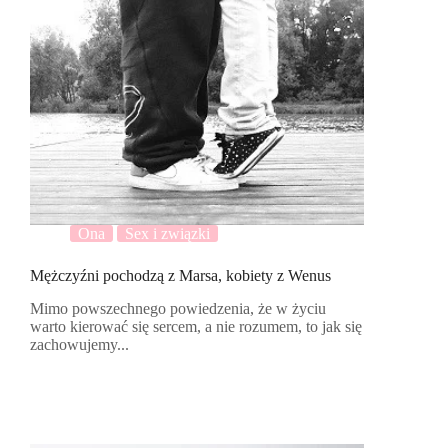
Ona
Sex i związki
Mężczyźni pochodzą z Marsa, kobiety z Wenus
Mimo powszechnego powiedzenia, że w życiu
warto kierować się sercem, a nie rozumem, to jak się
zachowujemy...