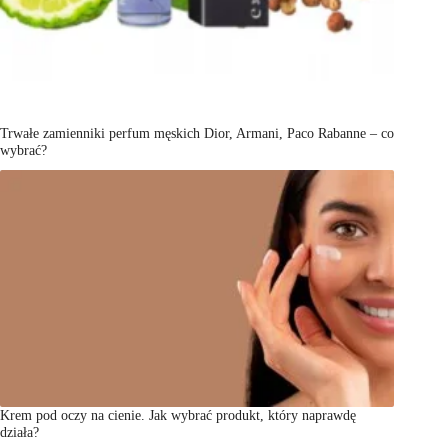
Trwałe zamienniki perfum męskich Dior, Armani, Paco Rabanne – co
wybrać?
Krem pod oczy na cienie. Jak wybrać produkt, który naprawdę
działa?