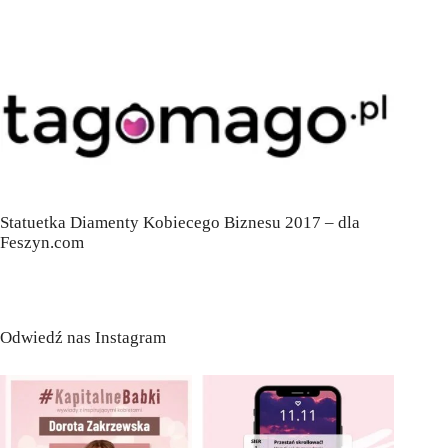
Statuetka Diamenty Kobiecego Biznesu 2017 – dla
Feszyn.com
Odwiedź nas Instagram