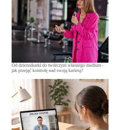
Od dziennikarki do twórczyni własnego medium –
jak przejąć kontrolę nad swoją karierą?