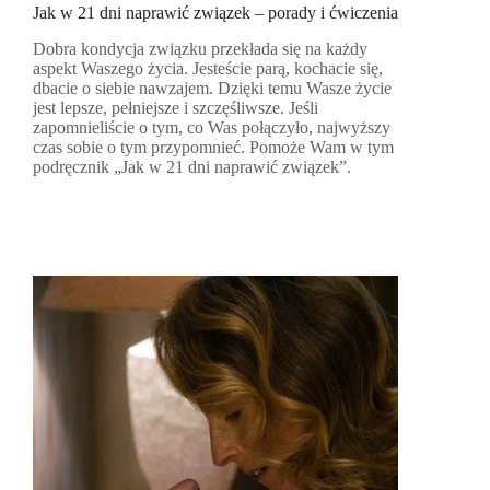
Jak w 21 dni naprawić związek – porady i ćwiczenia
Dobra kondycja związku przekłada się na każdy
aspekt Waszego życia. Jesteście parą, kochacie się,
dbacie o siebie nawzajem. Dzięki temu Wasze życie
jest lepsze, pełniejsze i szczęśliwsze. Jeśli
zapomnieliście o tym, co Was połączyło, najwyższy
czas sobie o tym przypomnieć. Pomoże Wam w tym
podręcznik „Jak w 21 dni naprawić związek”.