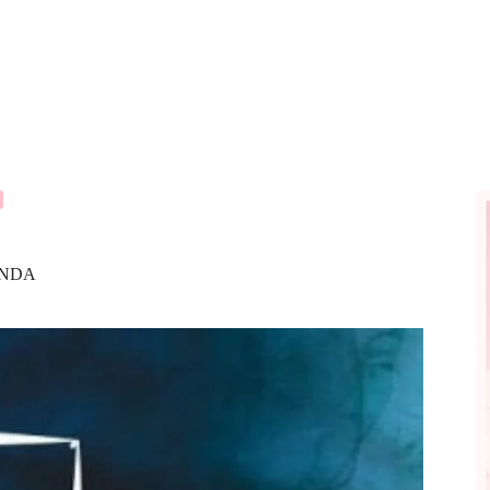
SONDA