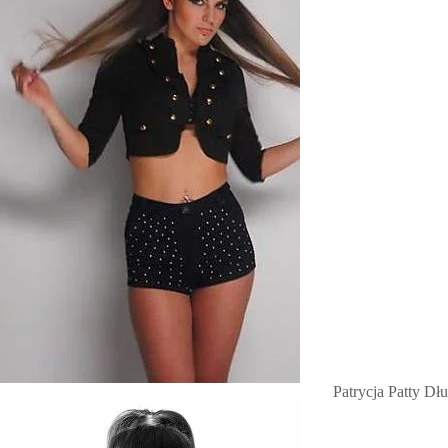
Patrycja Patty Dł