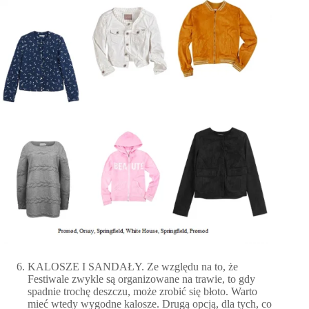
KALOSZE I SANDAŁY. Ze względu na to, że
Festiwale zwykle są organizowane na trawie, to gdy
spadnie trochę deszczu, może zrobić się błoto. Warto
mieć wtedy wygodne kalosze. Drugą opcją, dla tych, co