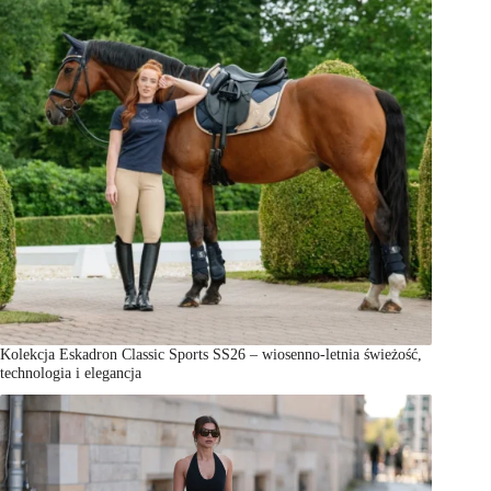
Kolekcja Eskadron Classic Sports SS26 – wiosenno-letnia świeżość,
technologia i elegancja