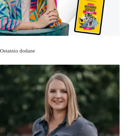
Ostatnio dodane