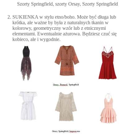
Szorty Springfield, szorty Orsay, Szorty Springfield
SUKIENKA w stylu etno/boho. Może być długa lub
krótka, ale ważne by była z naturalnych tkanin w
kolorowy, geometryczny wzór lub z etnicznymi
elementami. Ewentualnie ażurowa. Będziesz czuć się
kobieco, ale i wygodnie.