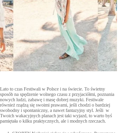
Lato to czas Festiwali w Polsce i na świecie. To świetny
sposób na spędzenie wolnego czasu z przyjaciółmi, poznania
nowych ludzi, zabawę i masę dobrej muzyki. Festiwale
również rządzą się swoimi prawami, jeśli chodzi o bardziej
swobodny i spontaniczny, a nawet fantazyjny styl. Jeśli w
Twoich wakacyjnych planach jest taki wyjazd, to warto byś
pamiętała o kilku praktycznych, ale i modnych rzeczach.