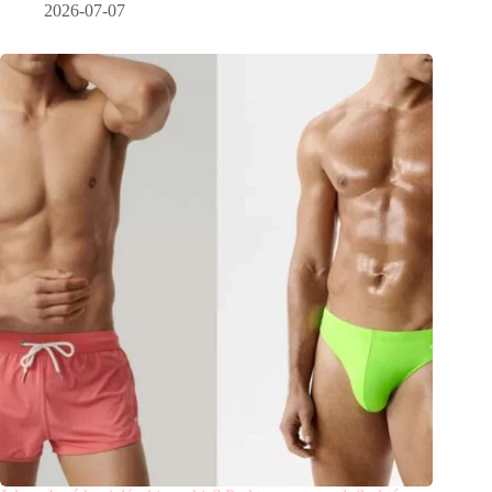
2026-07-07