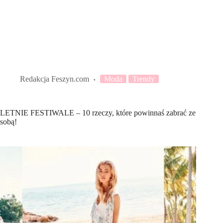
Redakcja Feszyn.com
Moda
Trendy
LETNIE FESTIWALE – 10 rzeczy, które powinnaś zabrać ze
sobą!