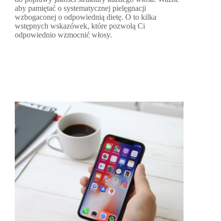
aby pamiętać o systematycznej pielęgnacji
wzbogaconej o odpowiednią dietę. O to kilka
wstępnych wskazówek, które pozwolą Ci
odpowiednio wzmocnić włosy.