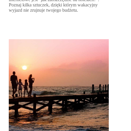
Poznaj kilka sztuczek, dzięki którym wakacyjny
wyjazd nie zrujnuje twojego budżetu.