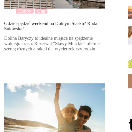
Hobby
Ona
Gdzie spędzić weekend na Dolnym Śląsku? Ruda
Sułowska!
Dolina Baryczy to idealne miejsce na spędzenie
wolnego czasu. Rezerwat "Stawy Milickie" oferuje
szereg różnych atrakcji dla wycieczek czy rodzin.