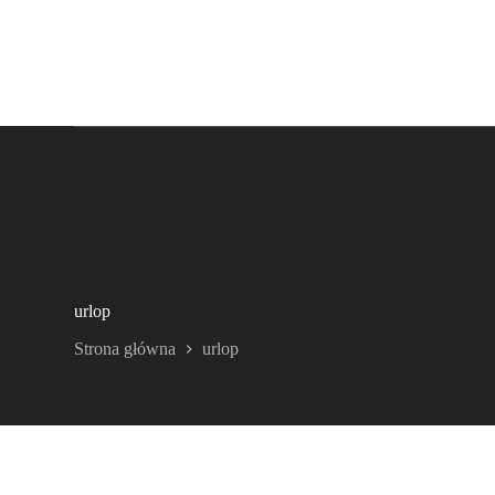
urlop
Strona główna
urlop