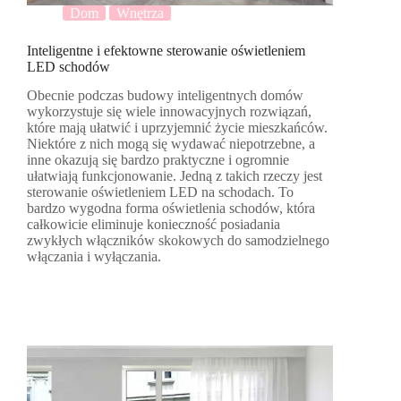
Dom
Wnętrza
Inteligentne i efektowne sterowanie oświetleniem
LED schodów
Obecnie podczas budowy inteligentnych domów
wykorzystuje się wiele innowacyjnych rozwiązań,
które mają ułatwić i uprzyjemnić życie mieszkańców.
Niektóre z nich mogą się wydawać niepotrzebne, a
inne okazują się bardzo praktyczne i ogromnie
ułatwiają funkcjonowanie. Jedną z takich rzeczy jest
sterowanie oświetleniem LED na schodach. To
bardzo wygodna forma oświetlenia schodów, która
całkowicie eliminuje konieczność posiadania
zwykłych włączników skokowych do samodzielnego
włączania i wyłączania.