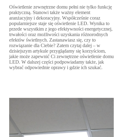
Oświetlenie zewnętrzne domu pełni nie tylko funkcję
praktyczną. Stanowi także ważny element
aranżacyjny i dekoracyjny. Współcześnie coraz
popularniejsze staje się oświetlenie LED. Wynika to
przede wszystkim z jego efektywności energetycznej,
trwałości oraz możliwości uzyskania różnorodnych
efektów świetlnych. Zastanawiasz się, czy to
rozwiązanie dla Ciebie? Zatem czytaj dalej – w
dzisiejszym artykule przyglądamy się korzyściom,
jakie może zapewnić Ci zewnętrzne oświetlenie domu
LED. W dalszej części podpowiadamy także, jak
wybrać odpowiednie oprawy i gdzie ich szukać.