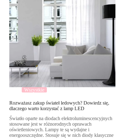
Wszystkie
Rozważasz zakup świateł ledowych? Dowiedz się,
dlaczego warto korzystać z lamp LED
Światło oparte na diodach elektroluminescencyjnych
stosowane jest w różnorodnych oprawach
oświetleniowych. Lampy te są wydajne i
energooszczędne. Stosuje się w nich diody klasyczne