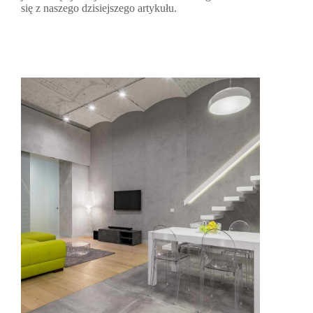
się z naszego dzisiejszego artykułu.