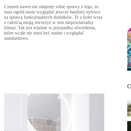
Czasem nawet nie zdajemy sobie sprawy z tego, że
nasz ogród może wyglądać jeszcze bardziej stylowo
za sprawą funkcjonalnych dodatków. Te z kolei wraz
z całością mogą stworzyć w nim niepowtarzalny
klimat. Tak jest właśnie w przypadku oświetlenia,
które wcale nie musi być nudne i wyglądać
standardowo.
O