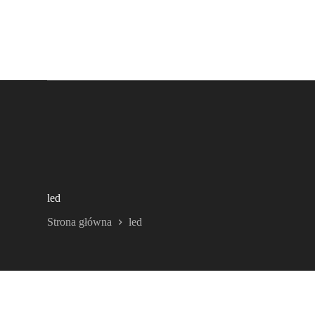
led
Strona główna
led